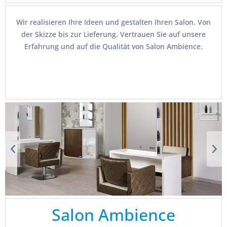
€ 946,80 *
Wir realisieren Ihre Ideen und gestalten Ihren Salon. Von
der Skizze bis zur Lieferung. Vertrauen Sie auf unsere
Erfahrung und auf die Qualität von Salon Ambience.
Salon Ambience