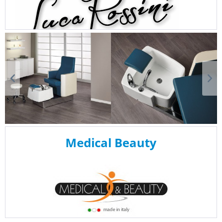
Medical Beauty