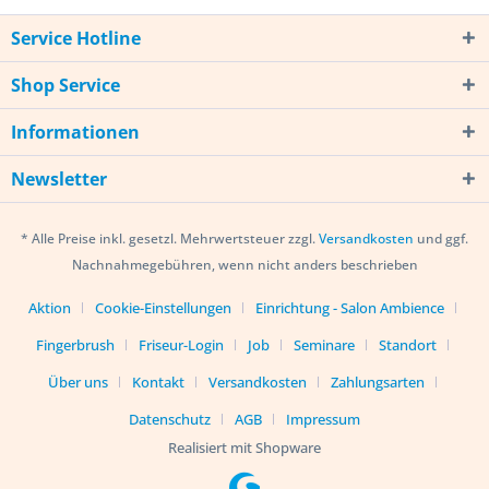
Service Hotline
Shop Service
Informationen
Newsletter
* Alle Preise inkl. gesetzl. Mehrwertsteuer zzgl.
Versandkosten
und ggf.
Nachnahmegebühren, wenn nicht anders beschrieben
Aktion
Cookie-Einstellungen
Einrichtung - Salon Ambience
Fingerbrush
Friseur-Login
Job
Seminare
Standort
Über uns
Kontakt
Versandkosten
Zahlungsarten
Datenschutz
AGB
Impressum
Realisiert mit Shopware