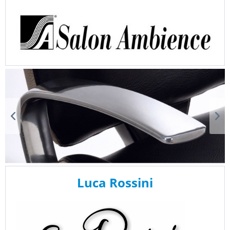
Luca Rossini