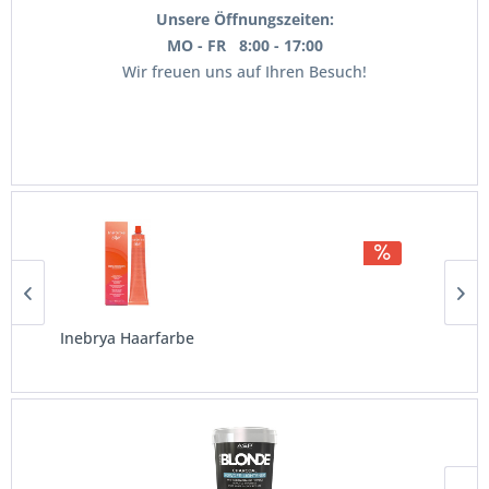
Unsere Öffnungszeiten:
MO - FR 8:00 - 17:00
Wir freuen uns auf Ihren Besuch!
TIPP!
Inebrya Haarfarbe
ab € 9,00 *
TIPP!