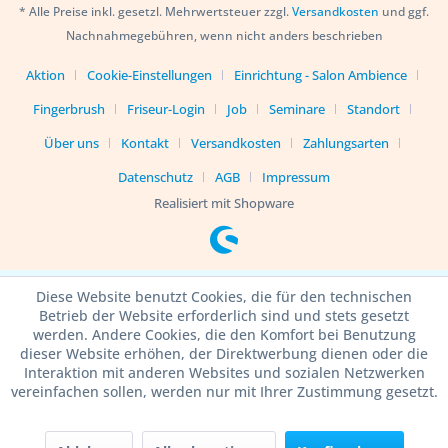
* Alle Preise inkl. gesetzl. Mehrwertsteuer zzgl.
Versandkosten
und ggf.
Nachnahmegebühren, wenn nicht anders beschrieben
Aktion
Cookie-Einstellungen
Einrichtung - Salon Ambience
Fingerbrush
Friseur-Login
Job
Seminare
Standort
Über uns
Kontakt
Versandkosten
Zahlungsarten
Datenschutz
AGB
Impressum
Realisiert mit Shopware
Diese Website benutzt Cookies, die für den technischen
Betrieb der Website erforderlich sind und stets gesetzt
werden. Andere Cookies, die den Komfort bei Benutzung
dieser Website erhöhen, der Direktwerbung dienen oder die
Interaktion mit anderen Websites und sozialen Netzwerken
vereinfachen sollen, werden nur mit Ihrer Zustimmung gesetzt.