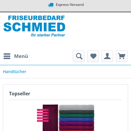
Express-Versand
Menü
Handtücher
Topseller