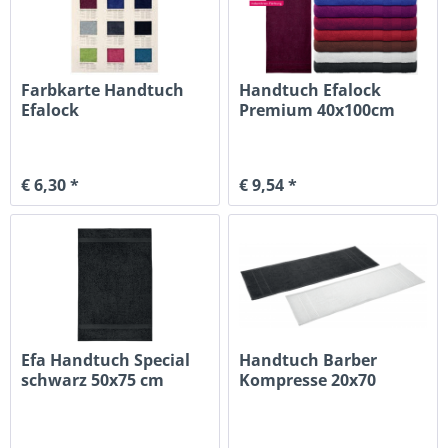
Farbkarte Handtuch
Handtuch Efalock
Efalock
Premium 40x100cm
€ 6,30 *
€ 9,54 *
Efa Handtuch Special
Handtuch Barber
schwarz 50x75 cm
Kompresse 20x70