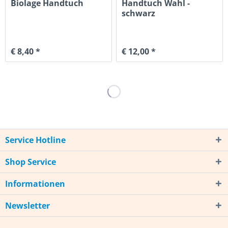
Biolage Handtuch
Handtuch Wahl -
schwarz
€ 8,40 *
€ 12,00 *
Service Hotline
Shop Service
Informationen
Newsletter