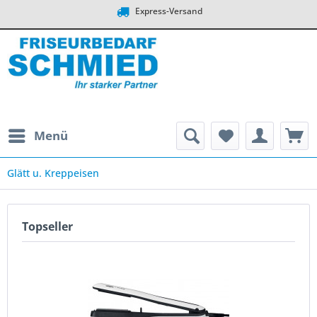
Express-Versand
Menü
Glätt u. Kreppeisen
Topseller