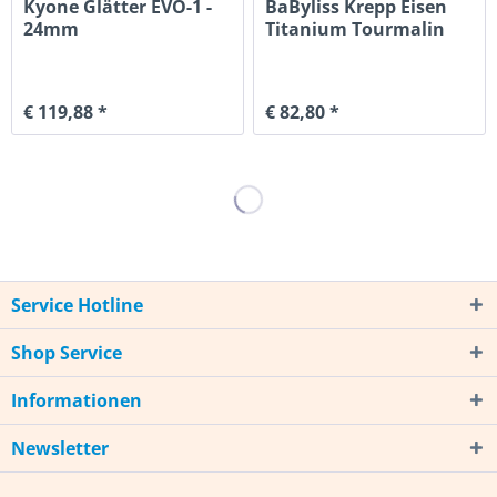
Kyone Glätter EVO-1 -
BaByliss Krepp Eisen
24mm
Titanium Tourmalin
6cm
€ 119,88 *
€ 82,80 *
Service Hotline
Shop Service
Informationen
Newsletter