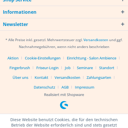
Informationen
Newsletter
* Alle Preise inkl. gesetzl. Mehrwertsteuer zzgl.
Versandkosten
und ggf.
Nachnahmegebühren, wenn nicht anders beschrieben
Aktion
Cookie-Einstellungen
Einrichtung - Salon Ambience
Fingerbrush
Friseur-Login
Job
Seminare
Standort
Über uns
Kontakt
Versandkosten
Zahlungsarten
Datenschutz
AGB
Impressum
Realisiert mit Shopware
Diese Website benutzt Cookies, die für den technischen
Betrieb der Website erforderlich sind und stets gesetzt