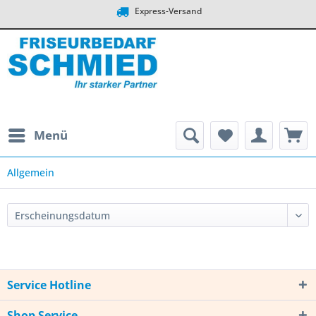
Express-Versand
Menü
Allgemein
Service Hotline
Shop Service