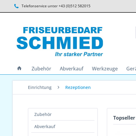
Telefonservice unter +43 (0)512 582015
Zubehör
Abverkauf
Werkzeuge
Ger
Einrichtung
Rezeptionen
Zubehör
Topseller
Abverkauf