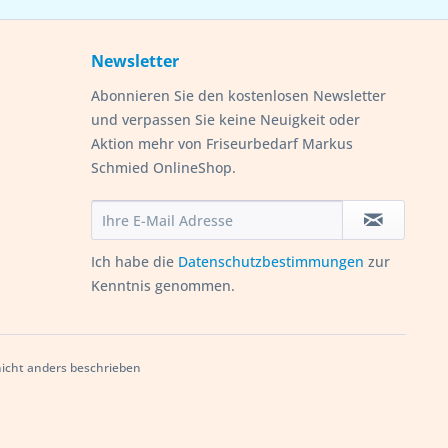
Newsletter
Abonnieren Sie den kostenlosen Newsletter
und verpassen Sie keine Neuigkeit oder
Aktion mehr von Friseurbedarf Markus
Schmied OnlineShop.
Ich habe die
Datenschutzbestimmungen
zur
Kenntnis genommen.
cht anders beschrieben