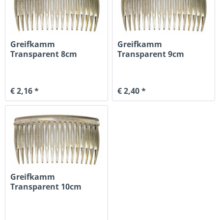
Greifkamm
Greifkamm
Transparent 8cm
Transparent 9cm
€ 2,16 *
€ 2,40 *
Greifkamm
Transparent 10cm