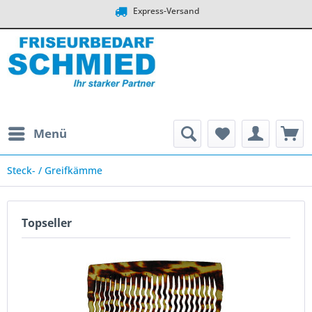
Express-Versand
Menü
Steck- / Greifkämme
Topseller