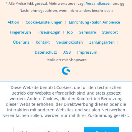
* Alle Preise inkl. gesetzl. Mehrwertsteuer zzgl.
Versandkosten
und ggf.
Nachnahmegebühren, wenn nicht anders beschrieben
Aktion
Cookie-Einstellungen
Einrichtung - Salon Ambience
Fingerbrush
Friseur-Login
Job
Seminare
Standort
Über uns
Kontakt
Versandkosten
Zahlungsarten
Datenschutz
AGB
Impressum
Realisiert mit Shopware
Diese Website benutzt Cookies, die für den technischen
Betrieb der Website erforderlich sind und stets gesetzt
werden. Andere Cookies, die den Komfort bei Benutzung
dieser Website erhöhen, der Direktwerbung dienen oder die
Interaktion mit anderen Websites und sozialen Netzwerken
vereinfachen sollen, werden nur mit Ihrer Zustimmung gesetzt.