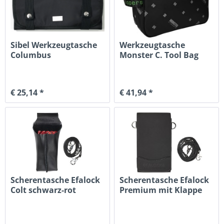
Sibel Werkzeugtasche
Werkzeugtasche
Columbus
Monster C. Tool Bag
€ 25,14 *
€ 41,94 *
Scherentasche Efalock
Scherentasche Efalock
Colt schwarz-rot
Premium mit Klappe
schw.