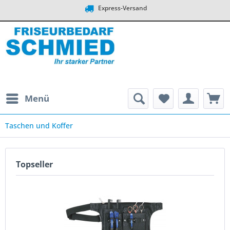
Express-Versand
Menü
Taschen und Koffer
Topseller