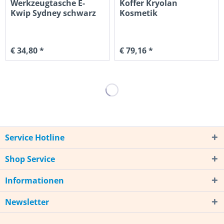
Werkzeugtasche E-
Koffer Kryolan
Kwip Sydney schwarz
Kosmetik
€ 34,80 *
€ 79,16 *
Service Hotline
Shop Service
Informationen
Newsletter