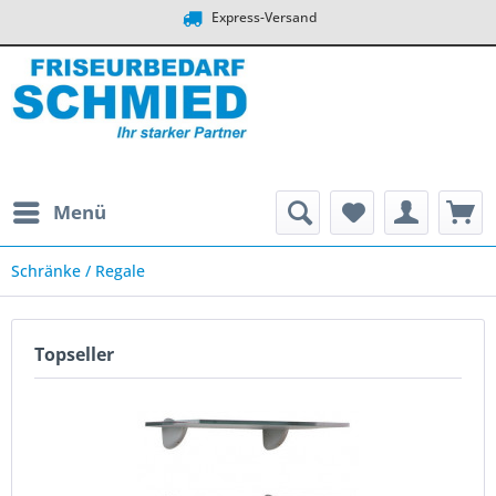
Express-Versand
Menü
Schränke / Regale
Topseller