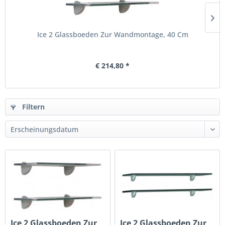
Ice 2 Glassboeden Zur Wandmontage, 40 Cm
€ 214,80 *
Filtern
Ice 2 Glassboeden Zur
Ice 2 Glassboeden Zur