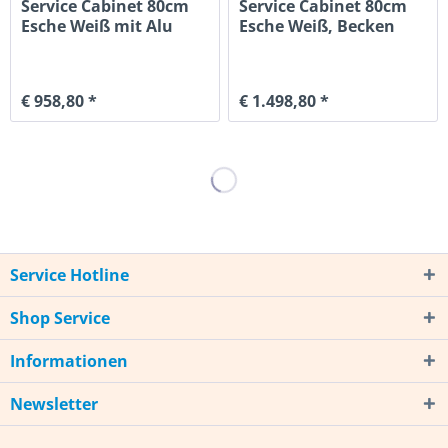
Service Cabinet 80cm
Service Cabinet 80cm
Esche Weiß mit Alu
Esche Weiß, Becken
Füßen
Rechts, Al
€ 958,80 *
€ 1.498,80 *
Service Hotline
Shop Service
Informationen
Newsletter