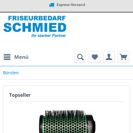
Express-Versand
Menü
Bürsten
Topseller