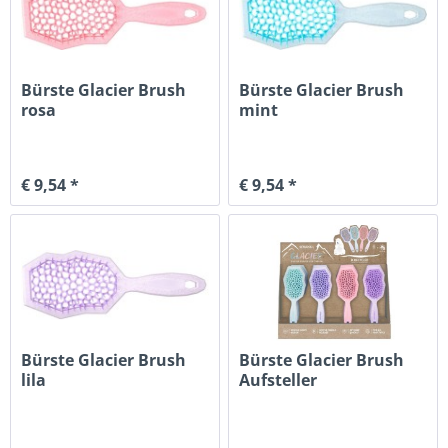
Bürste Glacier Brush
Bürste Glacier Brush
rosa
mint
€ 9,54 *
€ 9,54 *
Bürste Glacier Brush
Bürste Glacier Brush
lila
Aufsteller