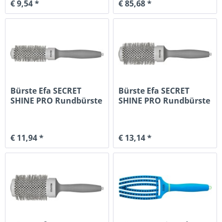
€ 9,54 *
€ 85,68 *
Bürste Efa SECRET
Bürste Efa SECRET
SHINE PRO Rundbürste
SHINE PRO Rundbürste
32mm
43mm
€ 11,94 *
€ 13,14 *