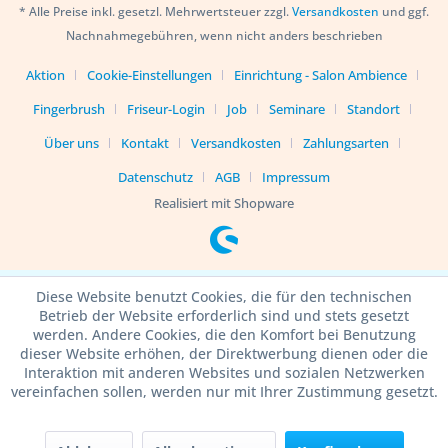
* Alle Preise inkl. gesetzl. Mehrwertsteuer zzgl.
Versandkosten
und ggf.
Nachnahmegebühren, wenn nicht anders beschrieben
Aktion
Cookie-Einstellungen
Einrichtung - Salon Ambience
Fingerbrush
Friseur-Login
Job
Seminare
Standort
Über uns
Kontakt
Versandkosten
Zahlungsarten
Datenschutz
AGB
Impressum
Realisiert mit Shopware
Diese Website benutzt Cookies, die für den technischen
Betrieb der Website erforderlich sind und stets gesetzt
werden. Andere Cookies, die den Komfort bei Benutzung
dieser Website erhöhen, der Direktwerbung dienen oder die
Interaktion mit anderen Websites und sozialen Netzwerken
vereinfachen sollen, werden nur mit Ihrer Zustimmung gesetzt.