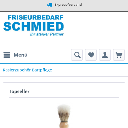
Express-Versand
Menü
Rasierzubehör Bartpflege
Topseller