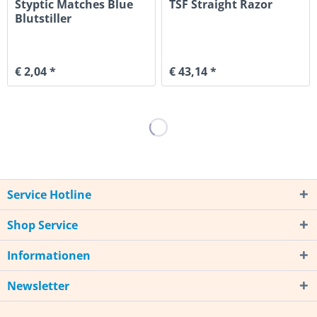
Styptic Matches Blue
TSF Straight Razor
Blutstiller
€ 2,04 *
€ 43,14 *
Service Hotline
Shop Service
Informationen
Newsletter