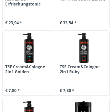
Erfrischungstonic
€ 23,94 *
€ 33,54 *
TSF Cream&Cologne
TSF Cream&Cologne
2in1 Golden
2in1 Ruby
€ 7,80 *
€ 7,80 *