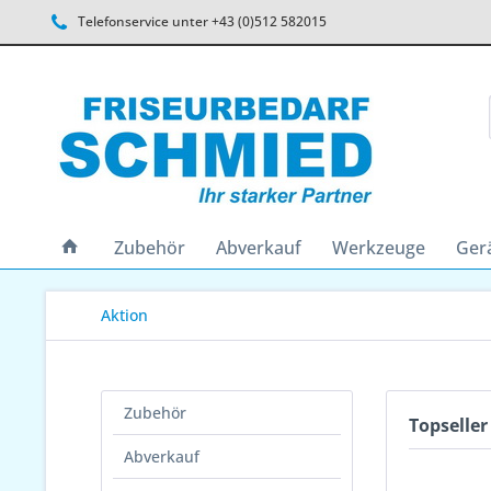
Telefonservice unter +43 (0)512 582015
Zubehör
Abverkauf
Werkzeuge
Ger
Aktion
Zubehör
Topseller
Abverkauf