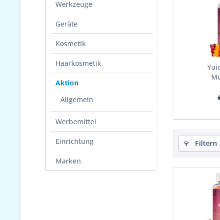
Werkzeuge
Geräte
Kosmetik
Haarkosmetik
Yui
Mu
Aktion
Allgemein
Werbemittel
Einrichtung
Filtern
Marken