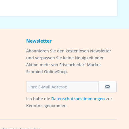
Newsletter
Abonnieren Sie den kostenlosen Newsletter
und verpassen Sie keine Neuigkeit oder
Aktion mehr von Friseurbedarf Markus
Schmied OnlineShop.
Ich habe die
Datenschutzbestimmungen
zur
Kenntnis genommen.