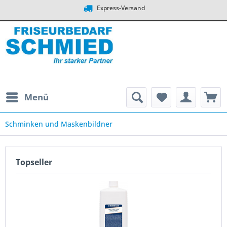
Express-Versand
Menü
Schminken und Maskenbildner
Topseller