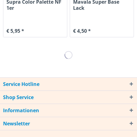
Supra Color Palette NF
Mavala Super Base
1er
Lack
€ 5,95 *
€ 4,50 *
Service Hotline
Shop Service
Informationen
Newsletter