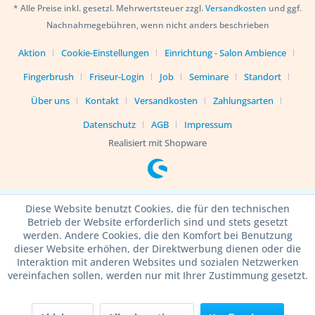
* Alle Preise inkl. gesetzl. Mehrwertsteuer zzgl.
Versandkosten
und ggf.
Nachnahmegebühren, wenn nicht anders beschrieben
Aktion
Cookie-Einstellungen
Einrichtung - Salon Ambience
Fingerbrush
Friseur-Login
Job
Seminare
Standort
Über uns
Kontakt
Versandkosten
Zahlungsarten
Datenschutz
AGB
Impressum
Realisiert mit Shopware
Diese Website benutzt Cookies, die für den technischen
Betrieb der Website erforderlich sind und stets gesetzt
werden. Andere Cookies, die den Komfort bei Benutzung
dieser Website erhöhen, der Direktwerbung dienen oder die
Interaktion mit anderen Websites und sozialen Netzwerken
vereinfachen sollen, werden nur mit Ihrer Zustimmung gesetzt.