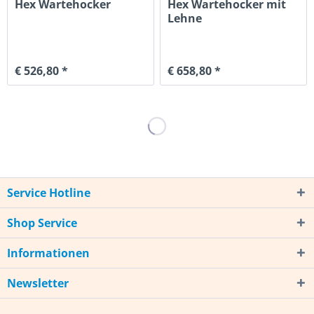
Hex Wartehocker
Hex Wartehocker mit
Lehne
€ 526,80 *
€ 658,80 *
Service Hotline
Shop Service
Informationen
Newsletter