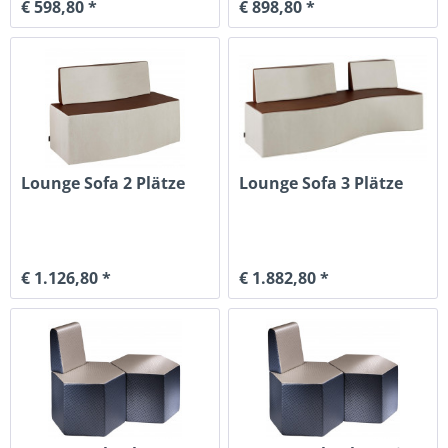
€ 598,80 *
€ 898,80 *
Lounge Sofa 2 Plätze
Lounge Sofa 3 Plätze
€ 1.126,80 *
€ 1.882,80 *