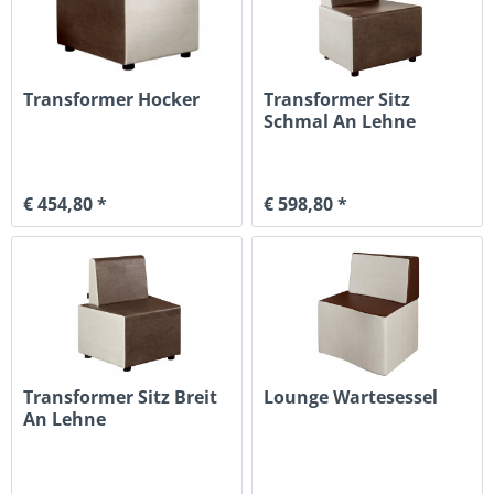
Transformer Hocker
Transformer Sitz
Schmal An Lehne
€ 454,80 *
€ 598,80 *
Transformer Sitz Breit
Lounge Wartesessel
An Lehne