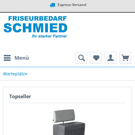
Express-Versand
Menü
Warteplätze
Topseller