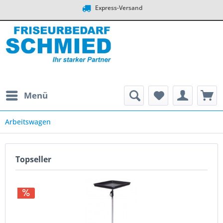
Express-Versand
Menü
Arbeitswagen
Topseller