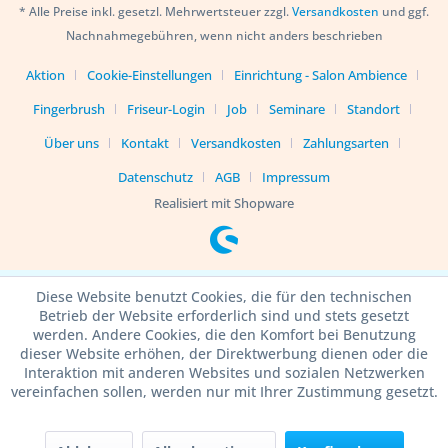
* Alle Preise inkl. gesetzl. Mehrwertsteuer zzgl.
Versandkosten
und ggf.
Nachnahmegebühren, wenn nicht anders beschrieben
Aktion
Cookie-Einstellungen
Einrichtung - Salon Ambience
Fingerbrush
Friseur-Login
Job
Seminare
Standort
Über uns
Kontakt
Versandkosten
Zahlungsarten
Datenschutz
AGB
Impressum
Realisiert mit Shopware
Diese Website benutzt Cookies, die für den technischen
Betrieb der Website erforderlich sind und stets gesetzt
werden. Andere Cookies, die den Komfort bei Benutzung
dieser Website erhöhen, der Direktwerbung dienen oder die
Interaktion mit anderen Websites und sozialen Netzwerken
vereinfachen sollen, werden nur mit Ihrer Zustimmung gesetzt.