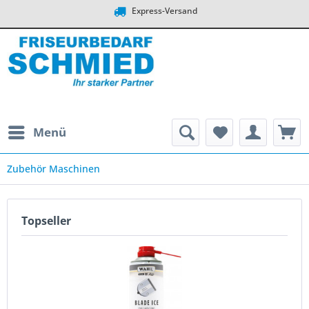
Express-Versand
Menü
Zubehör Maschinen
Topseller