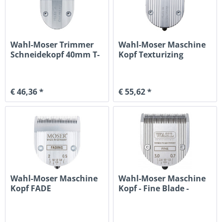
Wahl-Moser Trimmer
Wahl-Moser Maschine
Schneidekopf 40mm T-
Kopf Texturizing
Blade
€ 46,36 *
€ 55,62 *
Wahl-Moser Maschine
Wahl-Moser Maschine
Kopf FADE
Kopf - Fine Blade -
Standard