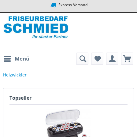
Express-Versand
Menü
Heizwickler
Topseller