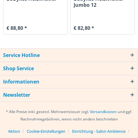
Jumbo 12
€ 88,80 *
€ 82,80 *
Service Hotline
Shop Service
Informationen
Newsletter
* Alle Preise inkl. gesetzl. Mehrwertsteuer zzgl.
Versandkosten
und ggf.
Nachnahmegebühren, wenn nicht anders beschrieben
Aktion
Cookie-Einstellungen
Einrichtung - Salon Ambience