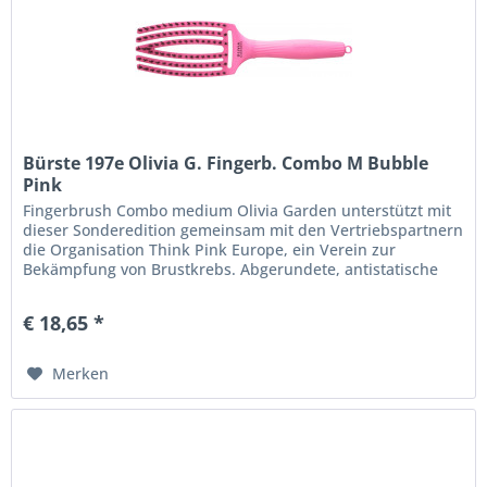
Bürste 197e Olivia G. Fingerb. Combo M Bubble
Pink
Fingerbrush Combo medium Olivia Garden unterstützt mit
dieser Sonderedition gemeinsam mit den Vertriebspartnern
die Organisation Think Pink Europe, ein Verein zur
Bekämpfung von Brustkrebs. Abgerundete, antistatische
Nylonborsten...
€ 18,65 *
Merken