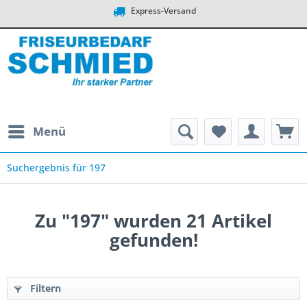
Express-Versand
Menü
Suchergebnis für 197
Zu "197" wurden
21
Artikel
gefunden!
Filtern