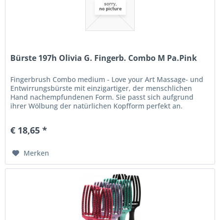
Bürste 197h Olivia G. Fingerb. Combo M Pa.Pink
Fingerbrush Combo medium - Love your Art Massage- und
Entwirrungsbürste mit einzigartiger, der menschlichen
Hand nachempfundenen Form. Sie passt sich aufgrund
ihrer Wölbung der natürlichen Kopfform perfekt an.
Nylonborsten mit...
€ 18,65 *
Merken