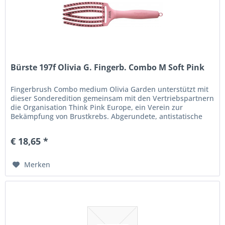
Bürste 197f Olivia G. Fingerb. Combo M Soft Pink
Fingerbrush Combo medium Olivia Garden unterstützt mit
dieser Sonderedition gemeinsam mit den Vertriebspartnern
die Organisation Think Pink Europe, ein Verein zur
Bekämpfung von Brustkrebs. Abgerundete, antistatische
Nylonborsten...
€ 18,65 *
Merken