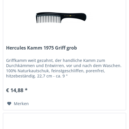
Hercules Kamm 1975 Griff grob
Griffkamm weit gezahnt, der handliche Kamm zum
Durchkämmen und Entwirren, vor und nach dem Waschen.
100% Naturkautschuk, feinstgeschliffen, porenfrei,
hitzebeständig. 22,7 cm - ca. 9 "
€ 14,88 *
Merken