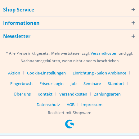
Shop Service
Informationen
Newsletter
* Alle Preise inkl. gesetzl. Mehrwertsteuer zzgl.
Versandkosten
und ggf.
Nachnahmegebühren, wenn nicht anders beschrieben
Aktion
Cookie-Einstellungen
Einrichtung - Salon Ambience
Fingerbrush
Friseur-Login
Job
Seminare
Standort
Über uns
Kontakt
Versandkosten
Zahlungsarten
Datenschutz
AGB
Impressum
Realisiert mit Shopware