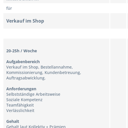
für
Verkauf
im Shop
20-25h / Woche
Aufgabenbereich
Verkauf im Shop, Bestellannahme,
Kommissionierung, Kundenbetreuung,
Auftragsabwicklung.
Anforderungen
Selbstständige Arbeitsweise
Soziale Kompetenz
Teamfähigkeit
Verlässlichkeit
Gehalt
Gehalt laut Kollektiv + Prämien