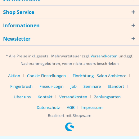
Shop Service
Informationen
Newsletter
* Alle Preise inkl. gesetzl. Mehrwertsteuer zzgl.
Versandkosten
und ggf.
Nachnahmegebühren, wenn nicht anders beschrieben
Aktion
Cookie-Einstellungen
Einrichtung - Salon Ambience
Fingerbrush
Friseur-Login
Job
Seminare
Standort
Über uns
Kontakt
Versandkosten
Zahlungsarten
Datenschutz
AGB
Impressum
Realisiert mit Shopware