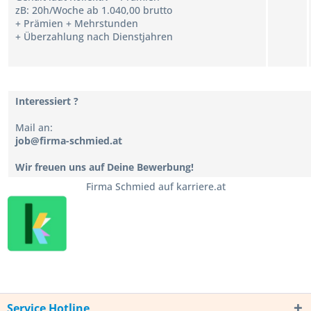
zB
:
20h/Woche ab 1.040,00 brutto
+ Prämien + Mehrstunden
+ Überzahlung nach Dienstjahren
Interessiert ?
Mail an:
job@firma-schmied.at
Wir freuen uns auf Deine Bewerbung!
Firma Schmied auf karriere.at
Service Hotline