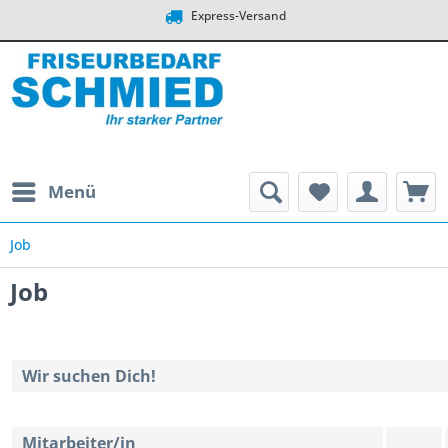
Express-Versand
Menü
Job
Job
Wir suchen Dich!
Mitarbeiter/in