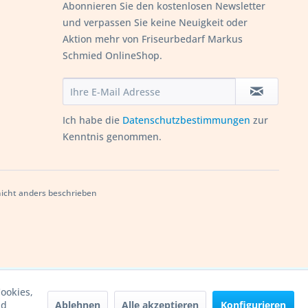
Abonnieren Sie den kostenlosen Newsletter
und verpassen Sie keine Neuigkeit oder
Aktion mehr von Friseurbedarf Markus
Schmied OnlineShop.
Ich habe die
Datenschutzbestimmungen
zur
Kenntnis genommen.
cht anders beschrieben
ookies,
Ablehnen
Alle akzeptieren
Konfigurieren
nd