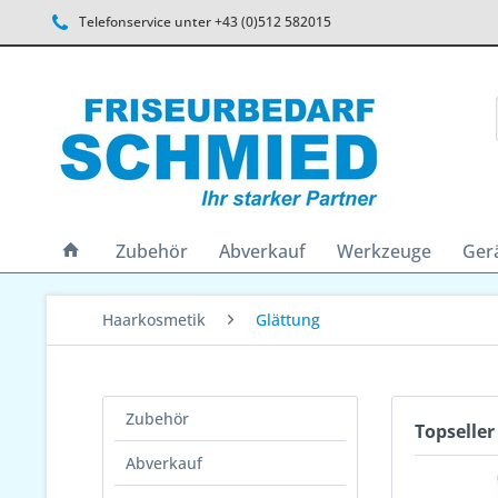
Telefonservice unter +43 (0)512 582015
Zubehör
Abverkauf
Werkzeuge
Ger
Haarkosmetik
Glättung
Zubehör
Topseller
Abverkauf