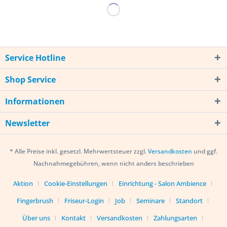
Service Hotline
Shop Service
Informationen
Newsletter
* Alle Preise inkl. gesetzl. Mehrwertsteuer zzgl.
Versandkosten
und ggf.
Nachnahmegebühren, wenn nicht anders beschrieben
Aktion
Cookie-Einstellungen
Einrichtung - Salon Ambience
Fingerbrush
Friseur-Login
Job
Seminare
Standort
Über uns
Kontakt
Versandkosten
Zahlungsarten