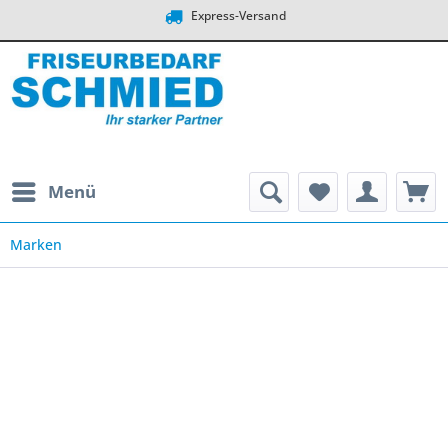
Express-Versand
Menü
Marken