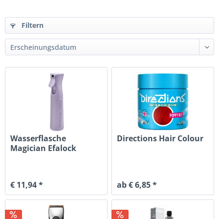
Filtern
Wasserflasche
Directions Hair Colour
Magician Efalock
€ 11,94 *
ab € 6,85 *