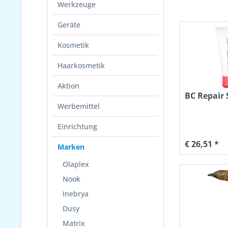
Werkzeuge
Geräte
Kosmetik
Haarkosmetik
Aktion
BC Repair 
Werbemittel
Einrichtung
€ 26,51 *
Marken
Olaplex
Nook
Inebrya
Dusy
Matrix