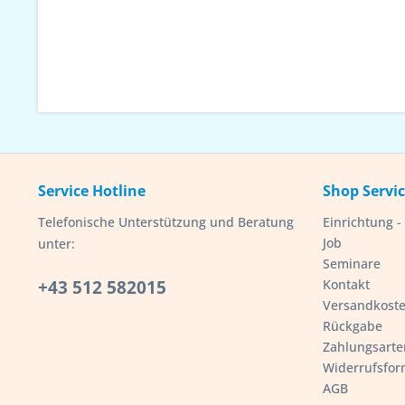
Service Hotline
Shop Servi
Telefonische Unterstützung und Beratung
Einrichtung 
Job
unter:
Seminare
+43 512 582015
Kontakt
Versandkost
Rückgabe
Zahlungsarte
Widerrufsfor
AGB