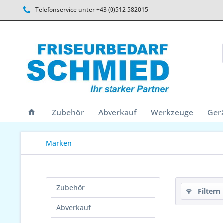
Telefonservice unter +43 (0)512 582015
Zubehör
Abverkauf
Werkzeuge
Ger
Marken
Zubehör
Filtern
Abverkauf