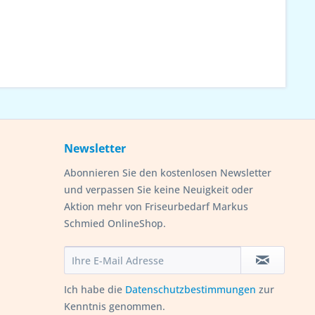
Newsletter
Abonnieren Sie den kostenlosen Newsletter
und verpassen Sie keine Neuigkeit oder
Aktion mehr von Friseurbedarf Markus
Schmied OnlineShop.
Ich habe die
Datenschutzbestimmungen
zur
Kenntnis genommen.