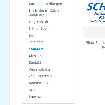
Cookie-Einstellungen
Einrichtung - Salon
Ambience
Fingerbrush
Friseur-Login
Job
Seminare
Filiale Staf
(
Standort
Über uns
Kontakt
Versandkosten
Zahlungsarten
Datenschutz
AGB
Impressum