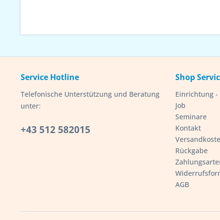
Service Hotline
Shop Servi
Telefonische Unterstützung und Beratung
Einrichtung 
Job
unter:
Seminare
+43 512 582015
Kontakt
Versandkost
Rückgabe
Zahlungsarte
Widerrufsfor
AGB