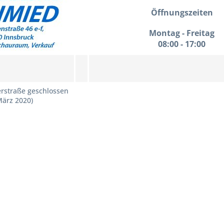
Öffnungszeiten
Montag - Freitag
08:00 - 17:00
flerstraße geschlossen
März 2020)