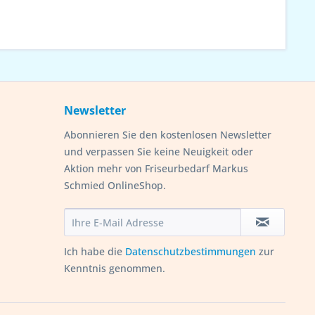
Newsletter
Abonnieren Sie den kostenlosen Newsletter
und verpassen Sie keine Neuigkeit oder
Aktion mehr von Friseurbedarf Markus
Schmied OnlineShop.
Ich habe die
Datenschutzbestimmungen
zur
Kenntnis genommen.