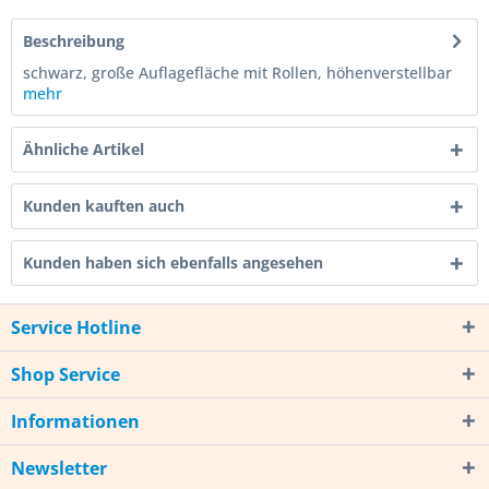
Beschreibung
schwarz, große Auflagefläche mit Rollen, höhenverstellbar
mehr
Ähnliche Artikel
Kunden kauften auch
Kunden haben sich ebenfalls angesehen
Service Hotline
Shop Service
Informationen
Newsletter