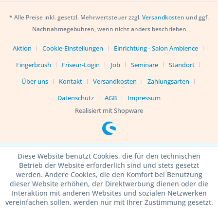
* Alle Preise inkl. gesetzl. Mehrwertsteuer zzgl.
Versandkosten
und ggf.
Nachnahmegebühren, wenn nicht anders beschrieben
Aktion
Cookie-Einstellungen
Einrichtung - Salon Ambience
Fingerbrush
Friseur-Login
Job
Seminare
Standort
Über uns
Kontakt
Versandkosten
Zahlungsarten
Datenschutz
AGB
Impressum
Realisiert mit Shopware
Diese Website benutzt Cookies, die für den technischen
Betrieb der Website erforderlich sind und stets gesetzt
werden. Andere Cookies, die den Komfort bei Benutzung
dieser Website erhöhen, der Direktwerbung dienen oder die
Interaktion mit anderen Websites und sozialen Netzwerken
vereinfachen sollen, werden nur mit Ihrer Zustimmung gesetzt.