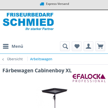
Express-Versand
Menü
Übersicht
Arbeitswagen
Färbewagen Cabinenboy XL