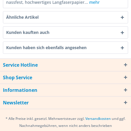
nassfest, hochwertiges Langfaserpapier...
mehr
Ähnliche Artikel
Kunden kauften auch
Kunden haben sich ebenfalls angesehen
Service Hotline
Shop Service
Informationen
Newsletter
* Alle Preise inkl. gesetzl. Mehrwertsteuer zzgl.
Versandkosten
und ggf.
Nachnahmegebühren, wenn nicht anders beschrieben