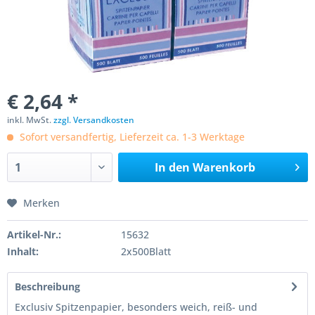
€ 2,64 *
inkl. MwSt.
zzgl. Versandkosten
Sofort versandfertig, Lieferzeit ca. 1-3 Werktage
In den
Warenkorb
Merken
Artikel-Nr.:
15632
Inhalt:
2x500Blatt
Beschreibung
Exclusiv Spitzenpapier, besonders weich, reiß- und