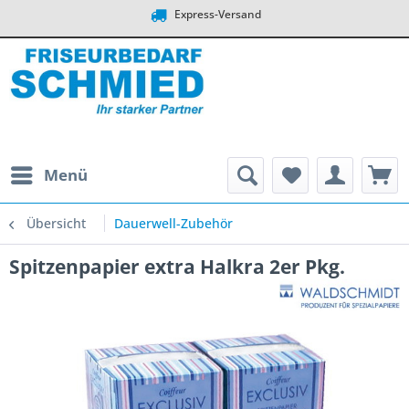
Express-Versand
Menü
Übersicht
Dauerwell-Zubehör
Spitzenpapier extra Halkra 2er Pkg.