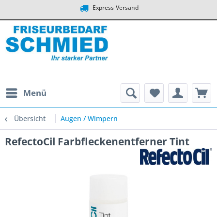
Express-Versand
Menü
Übersicht
Augen / Wimpern
RefectoCil Farbfleckenentferner Tint