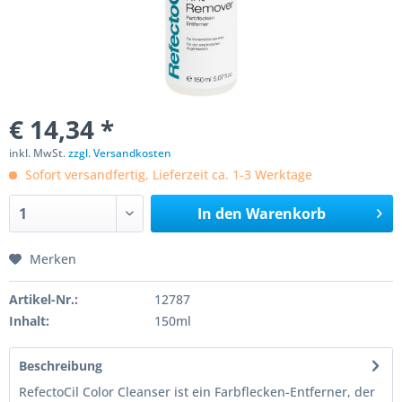
€ 14,34 *
inkl. MwSt.
zzgl. Versandkosten
Sofort versandfertig, Lieferzeit ca. 1-3 Werktage
In den
Warenkorb
Merken
Artikel-Nr.:
12787
Inhalt:
150ml
Beschreibung
RefectoCil Color Cleanser ist ein Farbflecken-Entferner, der