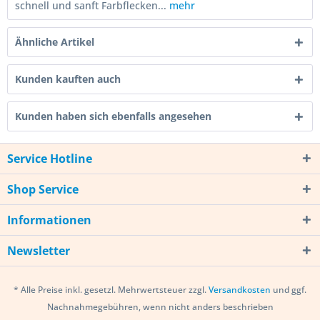
schnell und sanft Farbflecken...
mehr
Ähnliche Artikel
Kunden kauften auch
Kunden haben sich ebenfalls angesehen
Service Hotline
Shop Service
Informationen
Newsletter
* Alle Preise inkl. gesetzl. Mehrwertsteuer zzgl.
Versandkosten
und ggf.
Nachnahmegebühren, wenn nicht anders beschrieben