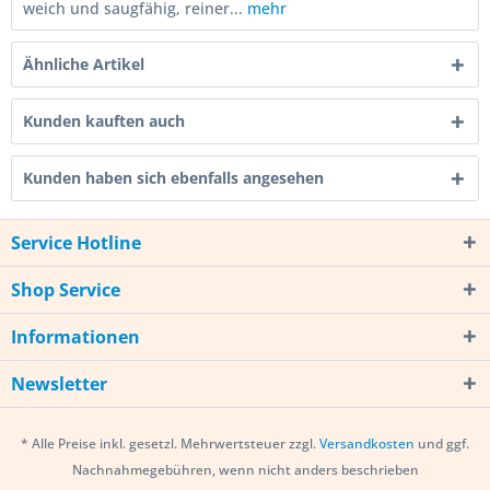
weich und saugfähig, reiner...
mehr
Ähnliche Artikel
Kunden kauften auch
Kunden haben sich ebenfalls angesehen
Service Hotline
Shop Service
Informationen
Newsletter
* Alle Preise inkl. gesetzl. Mehrwertsteuer zzgl.
Versandkosten
und ggf.
Nachnahmegebühren, wenn nicht anders beschrieben