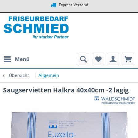
Express-Versand
Menü
Übersicht
Allgemein
Saugservietten Halkra 40x40cm -2 lagig