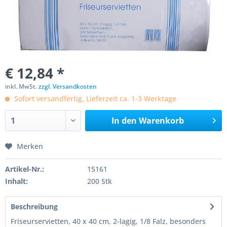
€ 12,84 *
inkl. MwSt.
zzgl. Versandkosten
Sofort versandfertig, Lieferzeit ca. 1-3 Werktage
In den
Warenkorb
Merken
Artikel-Nr.:
15161
Inhalt:
200 Stk
Beschreibung
Friseurservietten, 40 x 40 cm, 2-lagig, 1/8 Falz, besonders