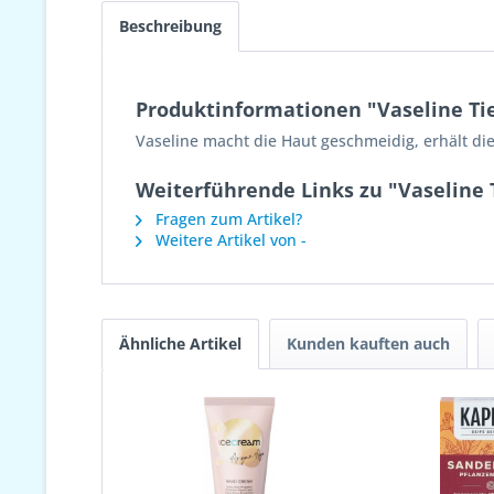
Beschreibung
Produktinformationen "Vaseline Ti
Vaseline macht die Haut geschmeidig, erhält die
Weiterführende Links zu "Vaseline 
Fragen zum Artikel?
Weitere Artikel von -
Ähnliche Artikel
Kunden kauften auch