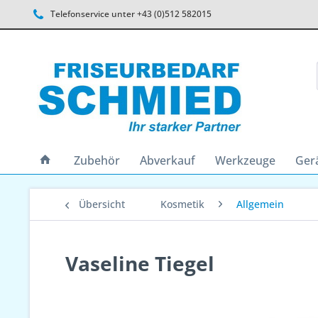
Telefonservice unter +43 (0)512 582015
Zubehör
Abverkauf
Werkzeuge
Ger
Übersicht
Kosmetik
Allgemein
Vaseline Tiegel