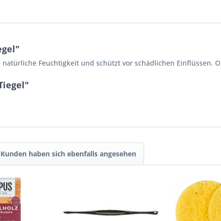
egel"
 natürliche Feuchtigkeit und schützt vor schädlichen Einflüssen. 
Tiegel"
Kunden haben sich ebenfalls angesehen