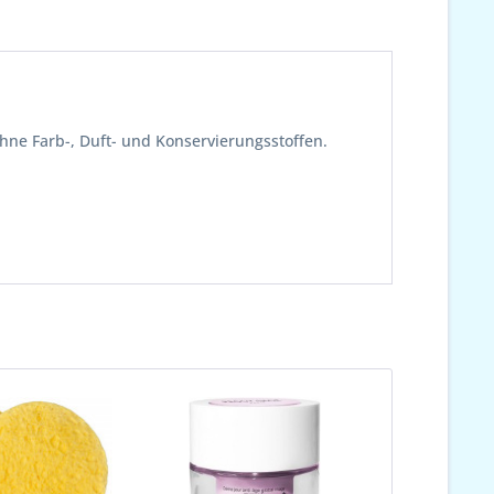
Ohne Farb-, Duft- und Konservierungsstoffen.