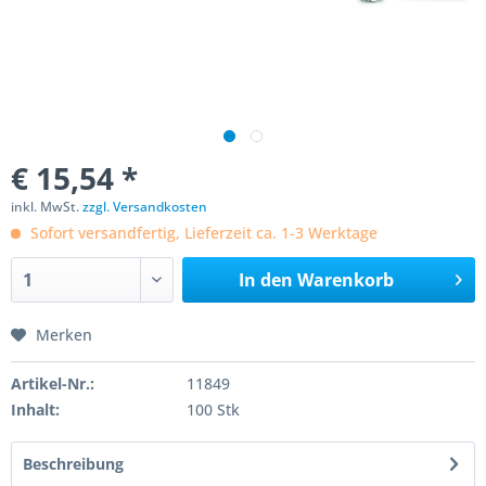
€ 15,54 *
inkl. MwSt.
zzgl. Versandkosten
Sofort versandfertig, Lieferzeit ca. 1-3 Werktage
In den
Warenkorb
Merken
Artikel-Nr.:
11849
Inhalt:
100 Stk
Beschreibung