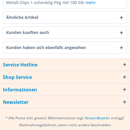
Metall-Clips 1-schenklig Pkg mit 100 Stk
mehr
Ähnliche Artikel
Kunden kauften auch
Kunden haben sich ebenfalls angesehen
Service Hotline
Shop Service
Informationen
Newsletter
* Alle Preise inkl. gesetzl. Mehrwertsteuer zzgl.
Versandkosten
und ggf.
Nachnahmegebühren, wenn nicht anders beschrieben