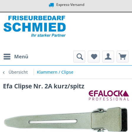
Express-Versand
Menü
Übersicht
Klammern / Clipse
Efa Clipse Nr. 2A kurz/spitz