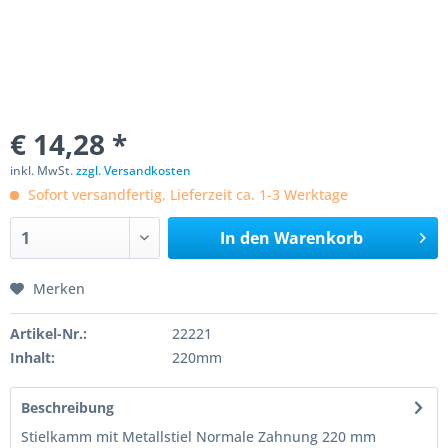
€ 14,28 *
inkl. MwSt.
zzgl. Versandkosten
Sofort versandfertig, Lieferzeit ca. 1-3 Werktage
In den
Warenkorb
Merken
Artikel-Nr.:
22221
Inhalt:
220mm
Beschreibung
Stielkamm mit Metallstiel Normale Zahnung 220 mm