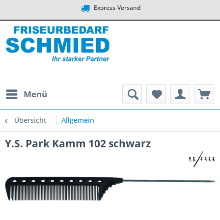
Express-Versand
Menü
Übersicht
Allgemein
Y.S. Park Kamm 102 schwarz