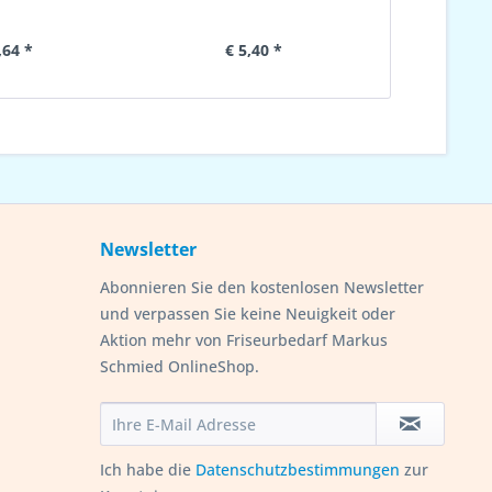
metall
,64 *
€ 5,40 *
€ 
Newsletter
Abonnieren Sie den kostenlosen Newsletter
und verpassen Sie keine Neuigkeit oder
Aktion mehr von Friseurbedarf Markus
Schmied OnlineShop.
Ich habe die
Datenschutzbestimmungen
zur