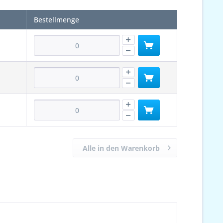
Bestellmenge
Alle in den Warenkorb