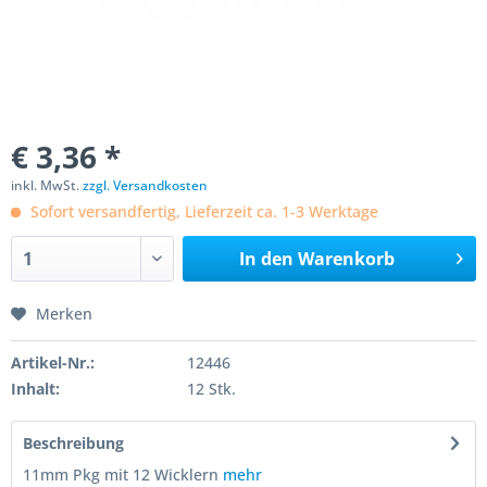
€ 3,36 *
inkl. MwSt.
zzgl. Versandkosten
Sofort versandfertig, Lieferzeit ca. 1-3 Werktage
In den
Warenkorb
Merken
Artikel-Nr.:
12446
Inhalt:
12 Stk.
Beschreibung
11mm Pkg mit 12 Wicklern
mehr