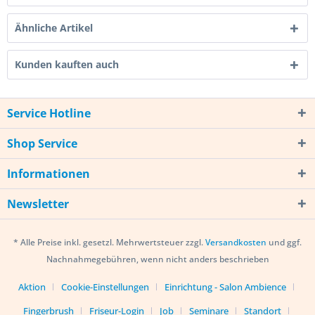
Ähnliche Artikel
Kunden kauften auch
Service Hotline
Shop Service
Informationen
Newsletter
* Alle Preise inkl. gesetzl. Mehrwertsteuer zzgl.
Versandkosten
und ggf.
Nachnahmegebühren, wenn nicht anders beschrieben
Aktion
Cookie-Einstellungen
Einrichtung - Salon Ambience
Fingerbrush
Friseur-Login
Job
Seminare
Standort