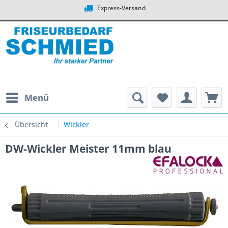
Express-Versand
Menü
Übersicht
Wickler
DW-Wickler Meister 11mm blau