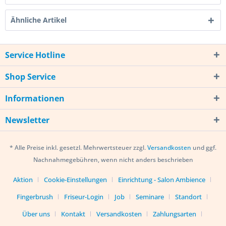
Ähnliche Artikel
Service Hotline
Shop Service
Informationen
Newsletter
* Alle Preise inkl. gesetzl. Mehrwertsteuer zzgl.
Versandkosten
und ggf.
Nachnahmegebühren, wenn nicht anders beschrieben
Aktion
Cookie-Einstellungen
Einrichtung - Salon Ambience
Fingerbrush
Friseur-Login
Job
Seminare
Standort
Über uns
Kontakt
Versandkosten
Zahlungsarten