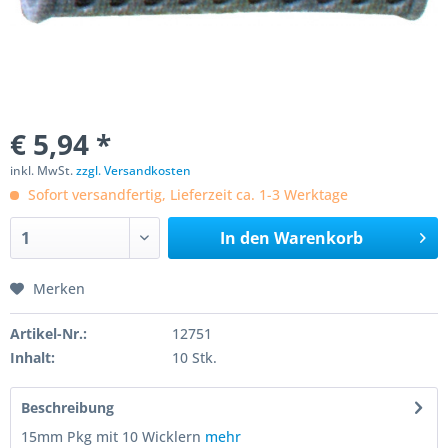
€ 5,94 *
inkl. MwSt.
zzgl. Versandkosten
Sofort versandfertig, Lieferzeit ca. 1-3 Werktage
In den
Warenkorb
Merken
Artikel-Nr.:
12751
Inhalt:
10 Stk.
Beschreibung
15mm Pkg mit 10 Wicklern
mehr