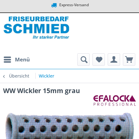
Express-Versand
Menü
Übersicht
Wickler
WW Wickler 15mm grau