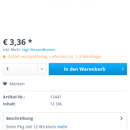
€ 3,36 *
inkl. MwSt.
zzgl. Versandkosten
Sofort versandfertig, Lieferzeit ca. 1-3 Werktage
In den
Warenkorb
Merken
Artikel-Nr.:
12441
Inhalt:
12 Stk.
Beschreibung
5mm Pkg mit 12 Wicklern
mehr