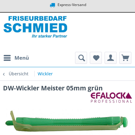
Express-Versand
Menü
Übersicht
Wickler
DW-Wickler Meister 05mm grün