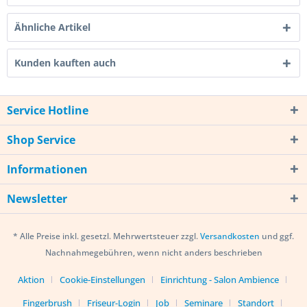
Ähnliche Artikel
Kunden kauften auch
Service Hotline
Shop Service
Informationen
Newsletter
* Alle Preise inkl. gesetzl. Mehrwertsteuer zzgl.
Versandkosten
und ggf.
Nachnahmegebühren, wenn nicht anders beschrieben
Aktion
Cookie-Einstellungen
Einrichtung - Salon Ambience
Fingerbrush
Friseur-Login
Job
Seminare
Standort