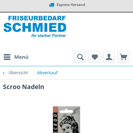
Express-Versand
Menü
Übersicht
Abverkauf
Scroo Nadeln