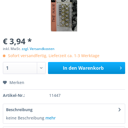
€ 3,94 *
inkl. MwSt.
zzgl. Versandkosten
Sofort versandfertig, Lieferzeit ca. 1-3 Werktage
In den
Warenkorb
Merken
Artikel-Nr.:
11447
Beschreibung
keine Beschreibung
mehr