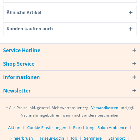
Ähnliche Artikel
Kunden kauften auch
Service Hotline
Shop Service
Informationen
Newsletter
* Alle Preise inkl. gesetzl. Mehrwertsteuer zzgl.
Versandkosten
und ggf.
Nachnahmegebühren, wenn nicht anders beschrieben
Aktion
Cookie-Einstellungen
Einrichtung - Salon Ambience
Fingerbrush
Friseur-Login
Job
Seminare
Standort