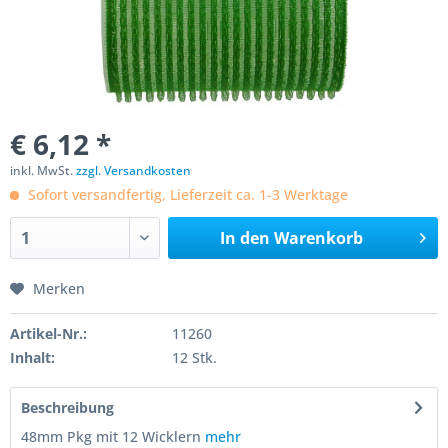
€ 6,12 *
inkl. MwSt.
zzgl. Versandkosten
Sofort versandfertig, Lieferzeit ca. 1-3 Werktage
In den
Warenkorb
Merken
Artikel-Nr.:
11260
Inhalt:
12 Stk.
Beschreibung
48mm Pkg mit 12 Wicklern
mehr