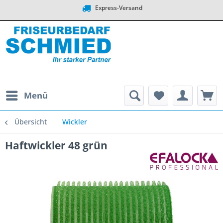
Express-Versand
Menü
Übersicht
Wickler
Haftwickler 48 grün