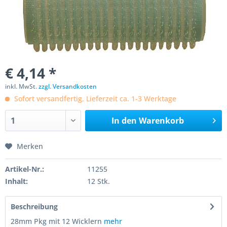
€ 4,14 *
inkl. MwSt.
zzgl. Versandkosten
Sofort versandfertig, Lieferzeit ca. 1-3 Werktage
In den
Warenkorb
Merken
Artikel-Nr.:
11255
Inhalt:
12 Stk.
Beschreibung
28mm Pkg mit 12 Wicklern
mehr