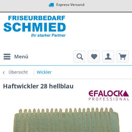
Express-Versand
Menü
Übersicht
Wickler
Haftwickler 28 hellblau