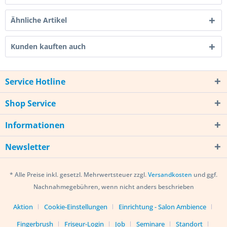
Ähnliche Artikel
Kunden kauften auch
Service Hotline
Shop Service
Informationen
Newsletter
* Alle Preise inkl. gesetzl. Mehrwertsteuer zzgl.
Versandkosten
und ggf.
Nachnahmegebühren, wenn nicht anders beschrieben
Aktion
Cookie-Einstellungen
Einrichtung - Salon Ambience
Fingerbrush
Friseur-Login
Job
Seminare
Standort