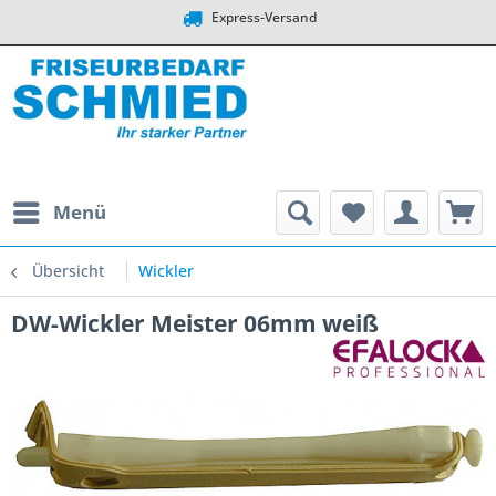
Express-Versand
Menü
Übersicht
Wickler
DW-Wickler Meister 06mm weiß