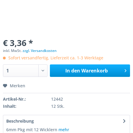
€ 3,36 *
inkl. MwSt.
zzgl. Versandkosten
Sofort versandfertig, Lieferzeit ca. 1-3 Werktage
In den
Warenkorb
Merken
Artikel-Nr.:
12442
Inhalt:
12 Stk.
Beschreibung
6mm Pkg mit 12 Wicklern
mehr