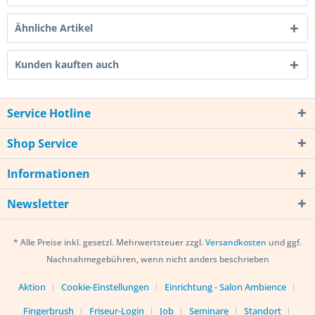
Ähnliche Artikel
Kunden kauften auch
Service Hotline
Shop Service
Informationen
Newsletter
* Alle Preise inkl. gesetzl. Mehrwertsteuer zzgl.
Versandkosten
und ggf.
Nachnahmegebühren, wenn nicht anders beschrieben
Aktion
Cookie-Einstellungen
Einrichtung - Salon Ambience
Fingerbrush
Friseur-Login
Job
Seminare
Standort