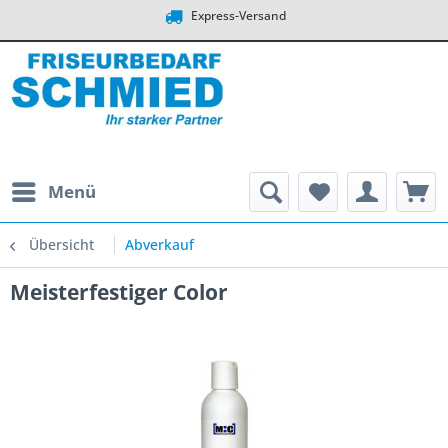
Express-Versand
Menü
Übersicht
Abverkauf
Meisterfestiger Color