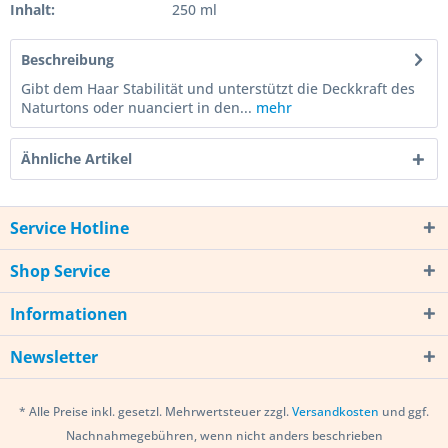
Inhalt:
250 ml
Beschreibung
Gibt dem Haar Stabilität und unterstützt die Deckkraft des
Naturtons oder nuanciert in den...
mehr
Ähnliche Artikel
Service Hotline
Shop Service
Informationen
Newsletter
* Alle Preise inkl. gesetzl. Mehrwertsteuer zzgl.
Versandkosten
und ggf.
Nachnahmegebühren, wenn nicht anders beschrieben