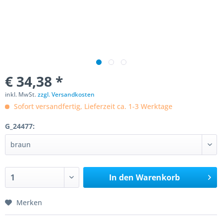
€ 34,38 *
inkl. MwSt.
zzgl. Versandkosten
Sofort versandfertig, Lieferzeit ca. 1-3 Werktage
G_24477:
In den
Warenkorb
Merken