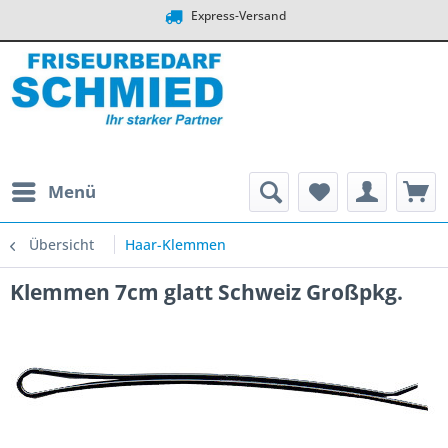
Express-Versand
Menü
Übersicht
Haar-Klemmen
Klemmen 7cm glatt Schweiz Großpkg.