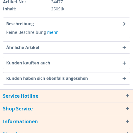
Artikel-Nr.:
24477
Inhalt:
250Stk
Beschreibung
keine Beschreibung
mehr
Ähnliche Artikel
Kunden kauften auch
Kunden haben sich ebenfalls angesehen
Service Hotline
Shop Service
Informationen