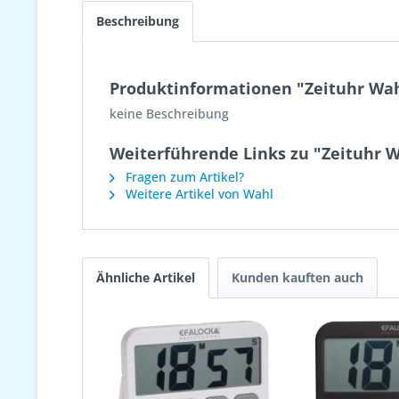
Beschreibung
Produktinformationen "Zeituhr Wah
keine Beschreibung
Weiterführende Links zu "Zeituhr 
Fragen zum Artikel?
Weitere Artikel von Wahl
Ähnliche Artikel
Kunden kauften auch