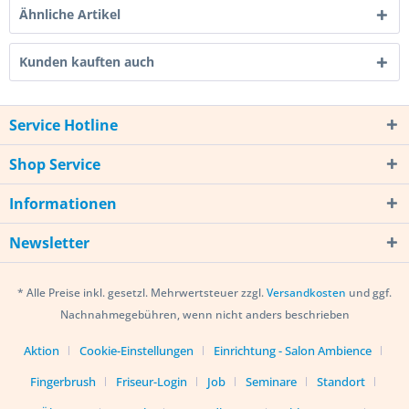
Ähnliche Artikel
Kunden kauften auch
Service Hotline
Shop Service
Informationen
Newsletter
* Alle Preise inkl. gesetzl. Mehrwertsteuer zzgl.
Versandkosten
und ggf.
Nachnahmegebühren, wenn nicht anders beschrieben
Aktion
Cookie-Einstellungen
Einrichtung - Salon Ambience
Fingerbrush
Friseur-Login
Job
Seminare
Standort