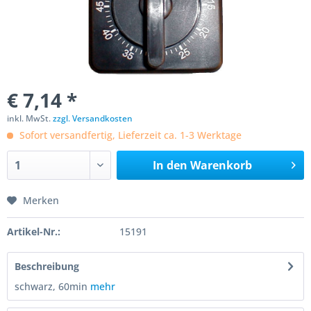
€ 7,14 *
inkl. MwSt.
zzgl. Versandkosten
Sofort versandfertig, Lieferzeit ca. 1-3 Werktage
In den
Warenkorb
Merken
Artikel-Nr.:
15191
Beschreibung
schwarz, 60min
mehr