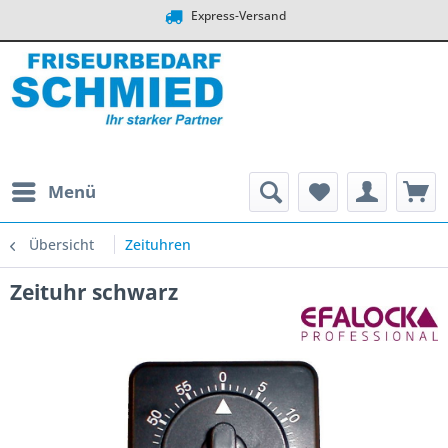
Express-Versand
Menü
Übersicht
Zeituhren
Zeituhr schwarz