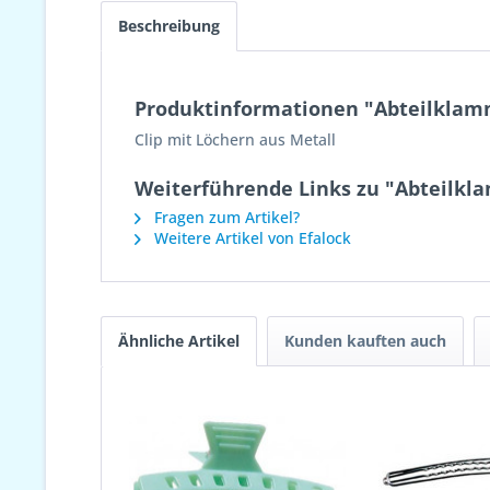
Beschreibung
Produktinformationen "Abteilklam
Clip mit Löchern aus Metall
Weiterführende Links zu "Abteilkl
Fragen zum Artikel?
Weitere Artikel von Efalock
Ähnliche Artikel
Kunden kauften auch