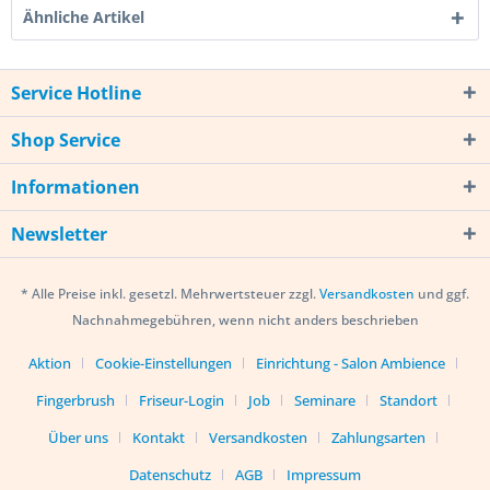
Ähnliche Artikel
Service Hotline
Shop Service
Informationen
Newsletter
* Alle Preise inkl. gesetzl. Mehrwertsteuer zzgl.
Versandkosten
und ggf.
Nachnahmegebühren, wenn nicht anders beschrieben
Aktion
Cookie-Einstellungen
Einrichtung - Salon Ambience
Fingerbrush
Friseur-Login
Job
Seminare
Standort
Über uns
Kontakt
Versandkosten
Zahlungsarten
Datenschutz
AGB
Impressum