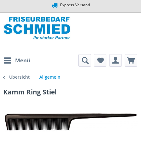
Express-Versand
Menü
Übersicht
Allgemein
Kamm Ring Stiel