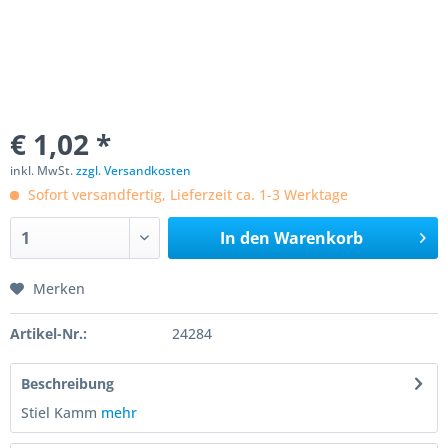
€ 1,02 *
inkl. MwSt.
zzgl. Versandkosten
Sofort versandfertig, Lieferzeit ca. 1-3 Werktage
In den
Warenkorb
Merken
Artikel-Nr.:
24284
Beschreibung
Stiel Kamm
mehr