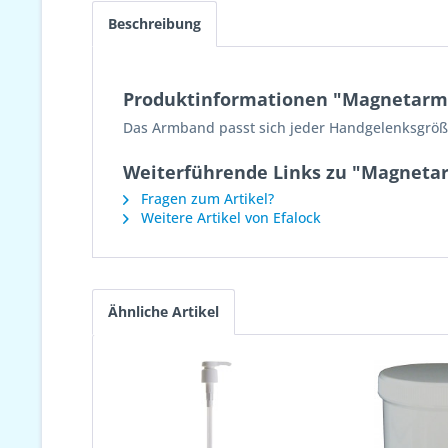
Beschreibung
Produktinformationen "Magnetar
Das Armband passt sich jeder Handgelenksgröße
Weiterführende Links zu "Magnet
Fragen zum Artikel?
Weitere Artikel von Efalock
Ähnliche Artikel