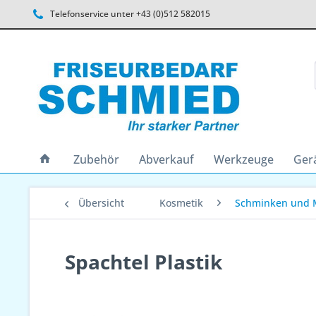
Telefonservice unter +43 (0)512 582015
Zubehör
Abverkauf
Werkzeuge
Ger
Übersicht
Kosmetik
Schminken und 
Spachtel Plastik