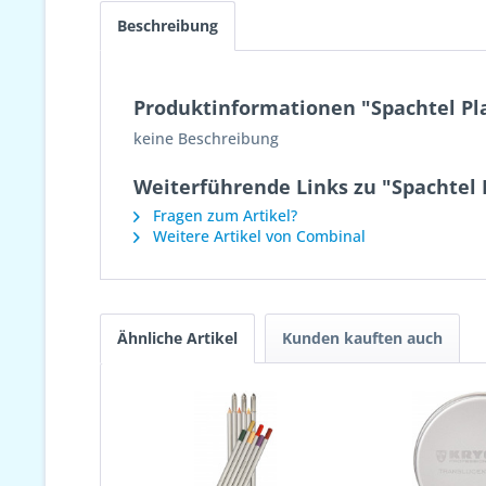
Beschreibung
Produktinformationen "Spachtel Pl
keine Beschreibung
Weiterführende Links zu "Spachtel 
Fragen zum Artikel?
Weitere Artikel von Combinal
Ähnliche Artikel
Kunden kauften auch