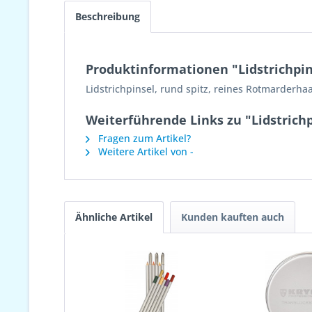
Beschreibung
Produktinformationen "Lidstrichpin
Lidstrichpinsel, rund spitz, reines Rotmarderhaa
Weiterführende Links zu "Lidstrich
Fragen zum Artikel?
Weitere Artikel von -
Ähnliche Artikel
Kunden kauften auch