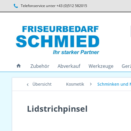
Telefonservice unter +43 (0)512 582015
Zubehör
Abverkauf
Werkzeuge
Ger
Übersicht
Kosmetik
Schminken und 
Lidstrichpinsel