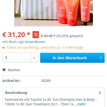
€ 31,20 *
€ 42,48 *
(26,55% gespart)
inkl. MwSt.
zzgl. Versandkosten
Sofort versandfertig, Lieferzeit ca. 1-3 Werktage
In den
Warenkorb
Merken
Artikel-Nr.:
28289
Beschreibung
Sommerset mit Tasche 1x BC Sun Shampoo Hair & Body -
100ml 1x BC Sun Treatment 2in1 - 75ml 1x...
mehr