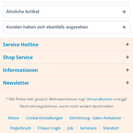
Ähnliche Artikel
Kunden haben sich ebenfalls angesehen
Service Hotline
Shop Service
Informationen
Newsletter
* Alle Preise inkl. gesetzl. Mehrwertsteuer zzgl.
Versandkosten
und ggf.
Nachnahmegebühren, wenn nicht anders beschrieben
Aktion
Cookie-Einstellungen
Einrichtung - Salon Ambience
Fingerbrush
Friseur-Login
Job
Seminare
Standort