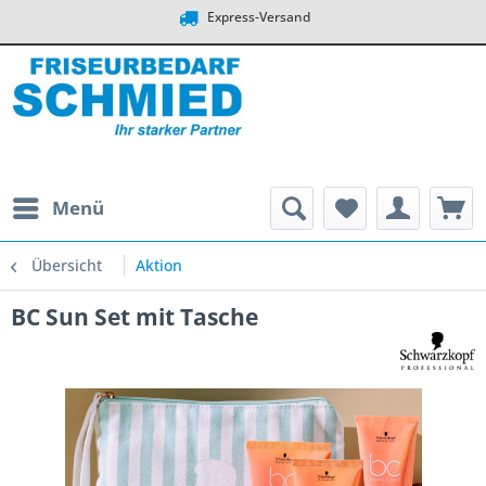
Express-Versand
Menü
Übersicht
Aktion
BC Sun Set mit Tasche