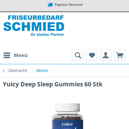
Express-Versand
Menü
Übersicht
Aktion
Yuicy Deep Sleep Gummies 60 Stk