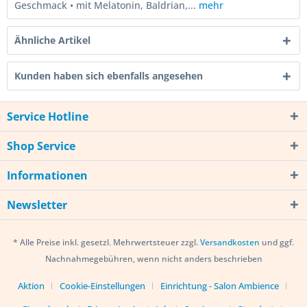
Geschmack • mit Melatonin, Baldrian,...
mehr
Ähnliche Artikel
Kunden haben sich ebenfalls angesehen
Service Hotline
Shop Service
Informationen
Newsletter
* Alle Preise inkl. gesetzl. Mehrwertsteuer zzgl.
Versandkosten
und ggf.
Nachnahmegebühren, wenn nicht anders beschrieben
Aktion
Cookie-Einstellungen
Einrichtung - Salon Ambience