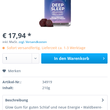
€ 17,94 *
inkl. MwSt.
zzgl. Versandkosten
Sofort versandfertig, Lieferzeit ca. 1-3 Werktage
In den
Warenkorb
Merken
Artikel-Nr.:
34919
Inhalt:
210g
Beschreibung
Glow Gum für guten Schlaf und neue Energie • Waldbeere-