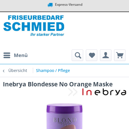
Express-Versand
Menü
Übersicht
Shampoo / Pflege
Inebrya Blondesse No Orange Maske