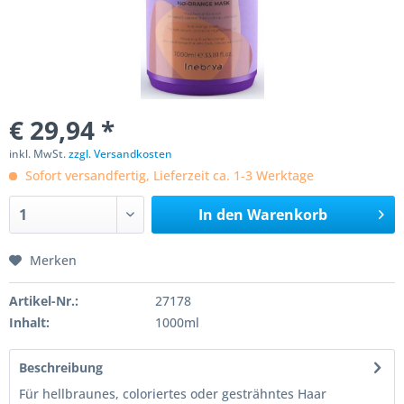
€ 29,94 *
inkl. MwSt.
zzgl. Versandkosten
Sofort versandfertig, Lieferzeit ca. 1-3 Werktage
In den
Warenkorb
Merken
Artikel-Nr.:
27178
Inhalt:
1000ml
Beschreibung
Für hellbraunes, coloriertes oder gesträhntes Haar