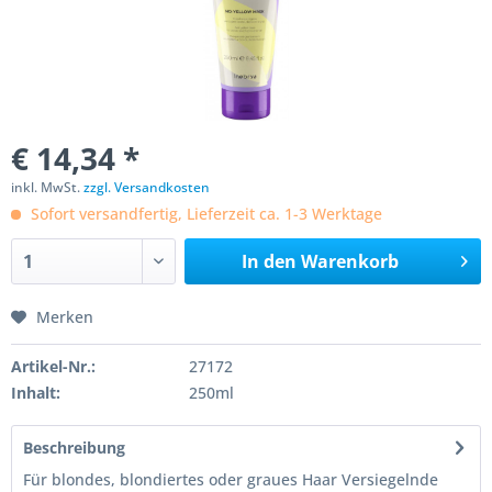
€ 14,34 *
inkl. MwSt.
zzgl. Versandkosten
Sofort versandfertig, Lieferzeit ca. 1-3 Werktage
In den
Warenkorb
Merken
Artikel-Nr.:
27172
Inhalt:
250ml
Beschreibung
Für blondes, blondiertes oder graues Haar Versiegelnde