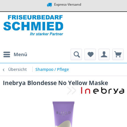
Express-Versand
Menü
Übersicht
Shampoo / Pflege
Inebrya Blondesse No Yellow Maske