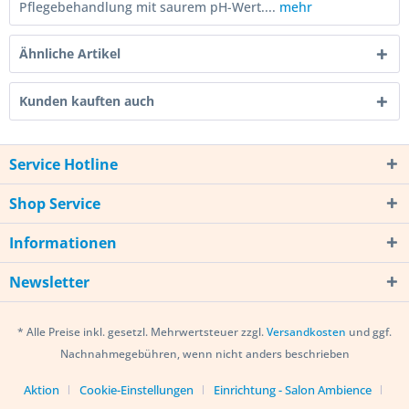
Pflegebehandlung mit saurem pH-Wert....
mehr
Ähnliche Artikel
Kunden kauften auch
Service Hotline
Shop Service
Informationen
Newsletter
* Alle Preise inkl. gesetzl. Mehrwertsteuer zzgl.
Versandkosten
und ggf.
Nachnahmegebühren, wenn nicht anders beschrieben
Aktion
Cookie-Einstellungen
Einrichtung - Salon Ambience